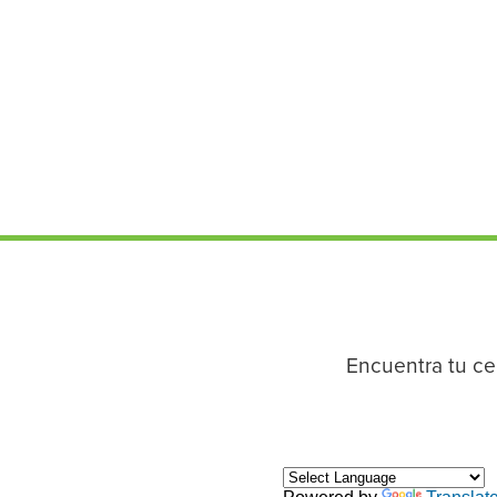
Encuentra tu cen