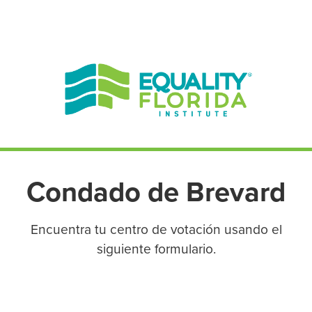
EN ESPAÑOL
ENGLISH
Condado de Brevard
Encuentra tu centro de votación usando el
siguiente formulario.