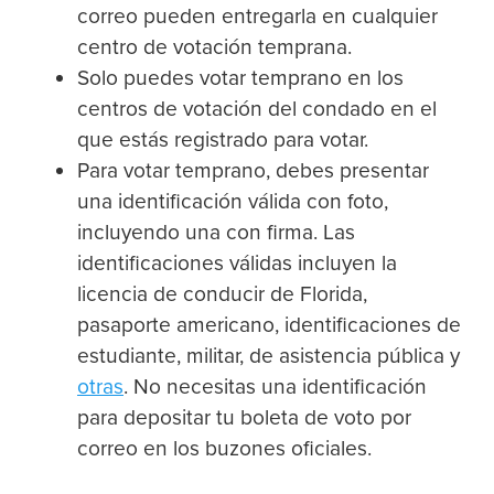
correo pueden entregarla en cualquier
centro de votación temprana.
Solo puedes votar temprano en los
centros de votación del condado en el
que estás registrado para votar.
Para votar temprano, debes presentar
una identificación válida con foto,
incluyendo una con firma. Las
identificaciones válidas incluyen la
licencia de conducir de Florida,
pasaporte americano, identificaciones de
estudiante, militar, de asistencia pública y
otras
. No necesitas una identificación
para depositar tu boleta de voto por
correo en los buzones oficiales.