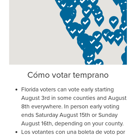
Cómo votar temprano
Florida voters can vote early starting
August 3rd in some counties and August
8th everywhere. In person early voting
ends Saturday August 15th or Sunday
August 16th, depending on your county.
Los votantes con una boleta de voto por