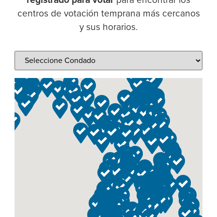
centros de votación temprana más cercanos
y sus horarios.