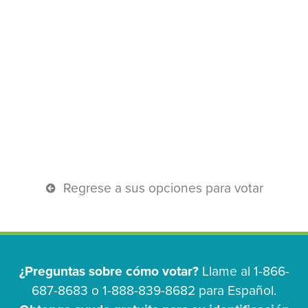
Regrese a sus opciones para votar
¿Preguntas sobre cómo votar?
Llame al 1-866-
687-8683 o 1-888-839-8682 para Español.