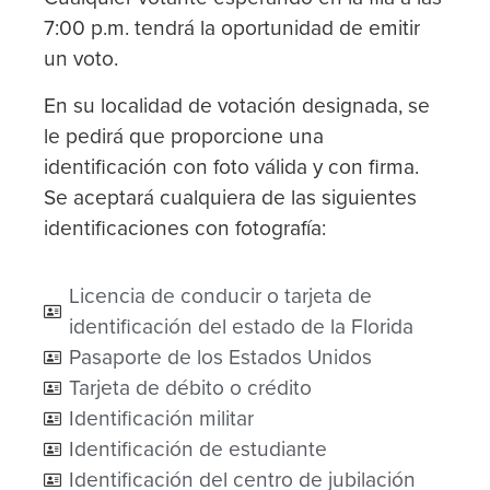
7:00 p.m. tendrá la oportunidad de emitir
un voto.
En su localidad de votación designada, se
le pedirá que proporcione una
identificación con foto válida y con firma.
Se aceptará cualquiera de las siguientes
identificaciones con fotografía:
Licencia de conducir o tarjeta de
identificación del estado de la Florida
Pasaporte de los Estados Unidos
Tarjeta de débito o crédito
Identificación militar
Identificación de estudiante
Identificación del centro de jubilación