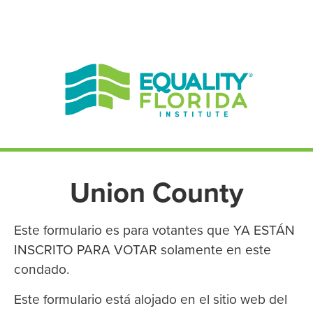
EN ESPAÑOL
ENGLISH
Union County
Este formulario es para votantes que YA ESTÁN
INSCRITO PARA VOTAR solamente en este
condado.
Este formulario está alojado en el sitio web del