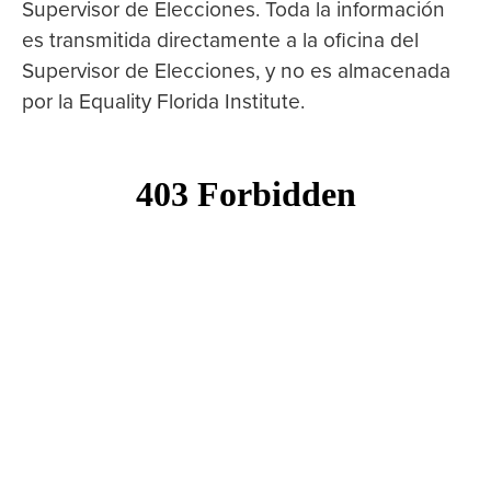
Supervisor de Elecciones. Toda la información
es transmitida directamente a la oficina del
Supervisor de Elecciones, y no es almacenada
por la Equality Florida Institute.