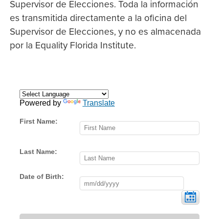
Supervisor de Elecciones. Toda la información
es transmitida directamente a la oficina del
Supervisor de Elecciones, y no es almacenada
por la Equality Florida Institute.