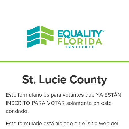
EN ESPAÑOL
ENGLISH
St. Lucie County
Este formulario es para votantes que YA ESTÁN
INSCRITO PARA VOTAR solamente en este
condado.
Este formulario está alojado en el sitio web del