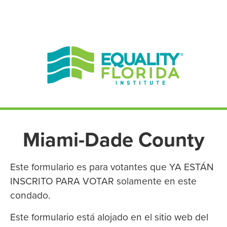
EN ESPAÑOL
ENGLISH
Miami-Dade County
Este formulario es para votantes que YA ESTÁN
INSCRITO PARA VOTAR solamente en este
condado.
Este formulario está alojado en el sitio web del