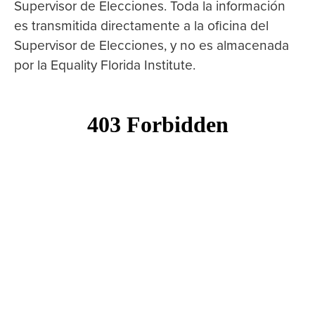
Supervisor de Elecciones. Toda la información
es transmitida directamente a la oficina del
Supervisor de Elecciones, y no es almacenada
por la Equality Florida Institute.