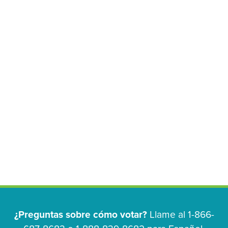
¿Preguntas sobre cómo votar?
Llame al 1-866-