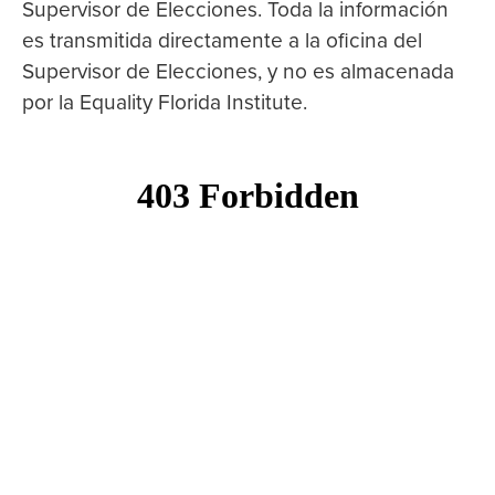
Supervisor de Elecciones. Toda la información
es transmitida directamente a la oficina del
Supervisor de Elecciones, y no es almacenada
por la Equality Florida Institute.