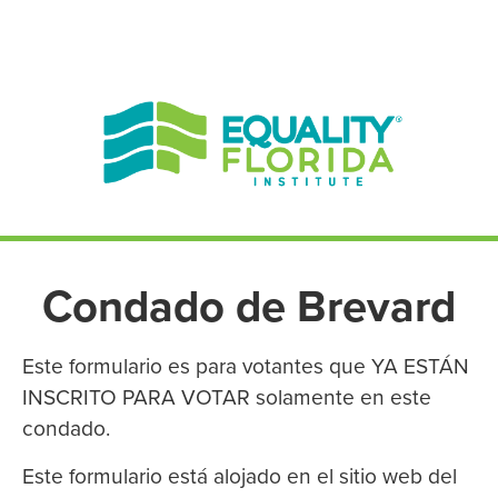
EN ESPAÑOL
ENGLISH
Condado de Brevard
Este formulario es para votantes que YA ESTÁN
INSCRITO PARA VOTAR solamente en este
condado.
Este formulario está alojado en el sitio web del